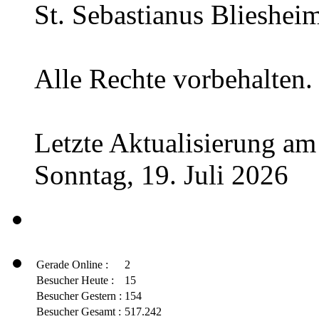
St. Sebastianus Blieshei
Alle Rechte vorbehalten.
Letzte Aktualisierung am
Sonntag, 19. Juli 2026
Gerade Online :
2
Besucher Heute :
15
Besucher Gestern :
154
Besucher Gesamt :
517.242