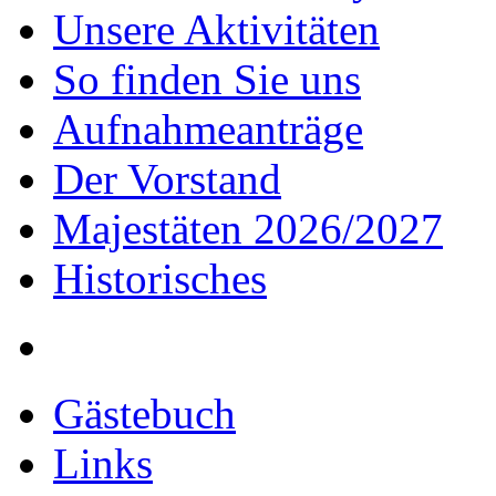
Unsere Aktivitäten
So finden Sie uns
Aufnahmeanträge
Der Vorstand
Majestäten 2026/2027
Historisches
Gästebuch
Links