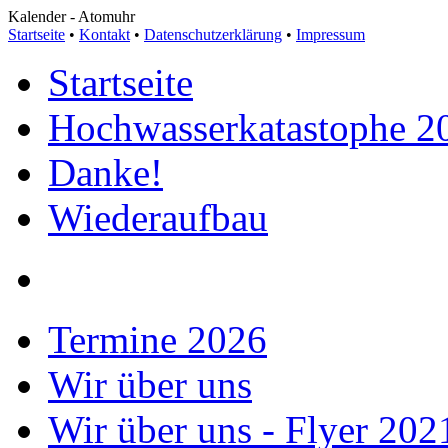
Kalender
-
Atomuhr
Startseite
•
Kontakt
•
Datenschutzerklärung
•
Impressum
Startseite
Hochwasserkatastophe 2
Danke!
Wiederaufbau
Termine 2026
Wir über uns
Wir über uns - Flyer 202