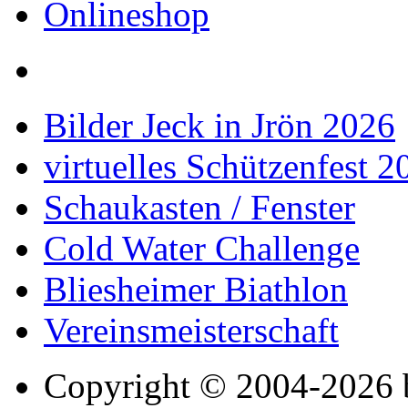
Onlineshop
Bilder Jeck in Jrön 2026
virtuelles Schützenfest 
Schaukasten / Fenster
Cold Water Challenge
Bliesheimer Biathlon
Vereinsmeisterschaft
Copyright © 2004-2026 