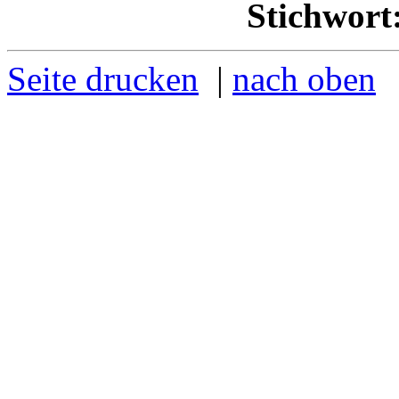
Stichwort
Seite drucken
|
nach oben