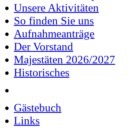
Unsere Aktivitäten
So finden Sie uns
Aufnahmeanträge
Der Vorstand
Majestäten 2026/2027
Historisches
Gästebuch
Links