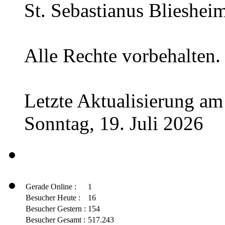
St. Sebastianus Blieshei
Alle Rechte vorbehalten.
Letzte Aktualisierung am
Sonntag, 19. Juli 2026
Gerade Online :
1
Besucher Heute :
16
Besucher Gestern :
154
Besucher Gesamt :
517.243