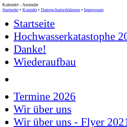
Kalender
-
Atomuhr
Startseite
•
Kontakt
•
Datenschutzerklärung
•
Impressum
Startseite
Hochwasserkatastophe 2
Danke!
Wiederaufbau
Termine 2026
Wir über uns
Wir über uns - Flyer 202