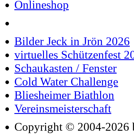
Onlineshop
Bilder Jeck in Jrön 2026
virtuelles Schützenfest 
Schaukasten / Fenster
Cold Water Challenge
Bliesheimer Biathlon
Vereinsmeisterschaft
Copyright © 2004-2026 