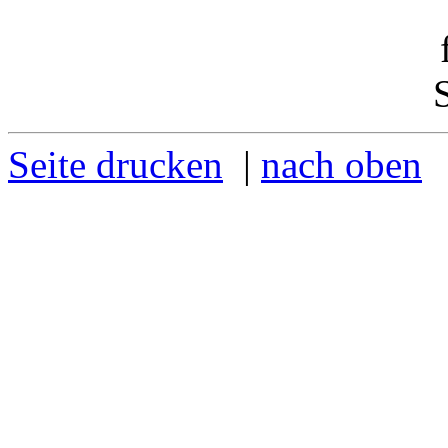
Seite drucken
|
nach oben