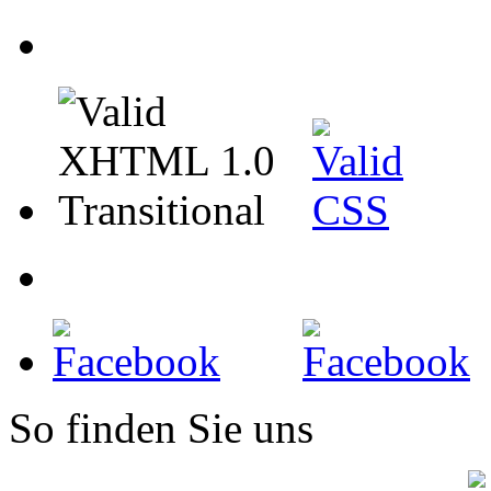
So finden Sie uns